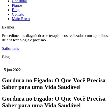
Consultas
Planos
Blog
Contato
Maio Roxo
Exames
Procedimentos diagnósticos e terapêuticos realizados com aparelhos
de alta tecnologia e precisão.
Saiba mais
Blog
15 jun 2022
Gordura no Fígado: O Que Você Precisa
Saber para uma Vida Saudável
Gordura no Fígado: O Que Você Precisa
Saber para uma Vida Saudável