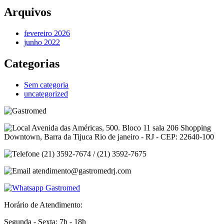
Arquivos
fevereiro 2026
junho 2022
Categorias
Sem categoria
uncategorized
Avenida das Américas, 500. Bloco 11 sala 206 Shopping
Downtown, Barra da Tijuca Rio de janeiro - RJ - CEP: 22640-100
(21) 3592-7674 / (21) 3592-7675
atendimento@gastromedrj.com
Horário de Atendimento:
Segunda - Sexta: 7h - 18h