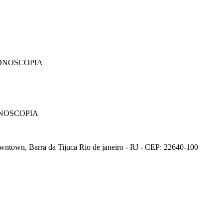
ONOSCOPIA
NOSCOPIA
ntown, Barra da Tijuca Rio de janeiro - RJ - CEP: 22640-100