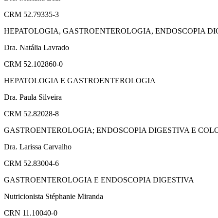
CRM 52.79335-3
HEPATOLOGIA, GASTROENTEROLOGIA, ENDOSCOPIA DI
Dra. Natália Lavrado
CRM 52.102860-0
HEPATOLOGIA E GASTROENTEROLOGIA
Dra. Paula Silveira
CRM 52.82028-8
GASTROENTEROLOGIA; ENDOSCOPIA DIGESTIVA E COL
Dra. Larissa Carvalho
CRM 52.83004-6
GASTROENTEROLOGIA E ENDOSCOPIA DIGESTIVA
Nutricionista Stéphanie Miranda
CRN 11.10040-0