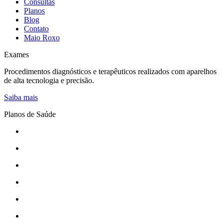
Consultas
Planos
Blog
Contato
Maio Roxo
Exames
Procedimentos diagnósticos e terapêuticos realizados com aparelhos
de alta tecnologia e precisão.
Saiba mais
Planos de Saúde