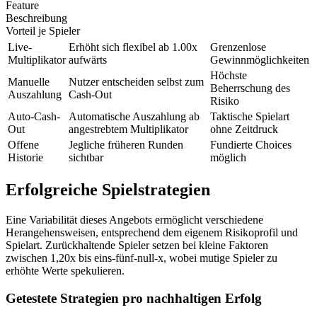
Feature
Beschreibung
Vorteil je Spieler
Live-
Erhöht sich flexibel ab 1.00x
Grenzenlose
Multiplikator
aufwärts
Gewinnmöglichkeiten
Höchste
Manuelle
Nutzer entscheiden selbst zum
Beherrschung des
Auszahlung
Cash-Out
Risiko
Auto-Cash-
Automatische Auszahlung ab
Taktische Spielart
Out
angestrebtem Multiplikator
ohne Zeitdruck
Offene
Jegliche früheren Runden
Fundierte Choices
Historie
sichtbar
möglich
Erfolgreiche Spielstrategien
Eine Variabilität dieses Angebots ermöglicht verschiedene
Herangehensweisen, entsprechend dem eigenem Risikoprofil und
Spielart. Zurückhaltende Spieler setzen bei kleine Faktoren
zwischen 1,20x bis eins-fünf-null-x, wobei mutige Spieler zu
erhöhte Werte spekulieren.
Getestete Strategien pro nachhaltigen Erfolg