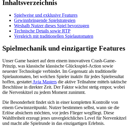
Inhaltsverzeichnis
Spielweise und exklusive Features
Gewinnbringende Spielstrategien
Weshalb Nutzer dieses Spiel bevorzugen
Technische Details sowie RTP
Vergleich mit traditionellen Spielautomaten
Spielmechanik und einzigartige Features
Unser Game basiert auf dem einem innovativen Crash-Game-
Prinzip, was klassische klassische Glücksspiel-Action sowie
neuester Technologie verbindet. Im Gegensatz als traditionelle
Spielautomaten, bei welchen Spieler inaktiv für jedes Spielresultat
hoffen, gestattet
Avia Masters
die aktive Teilnahme mittels taktische
Beschlüsse in direkter Zeit. Der Faktor wächst stetig empor, wobei
die Nervenkitzel zu jedem Moment zunimmt.
Die Besonderheit findet sich in einer kompletten Kontrolle von
einem Gewinnzeitpunkt. Nutzer bestimmen selbst, wann sie die
Erlöse absichern möchten, vor jedes Flieger wegfliegt. Diese
Wahlfreiheit erzeugt jenes unvergleichliches Level für Nervenkitzel
und macht alle Spielrunde in das einzigartigen Erlebnis.