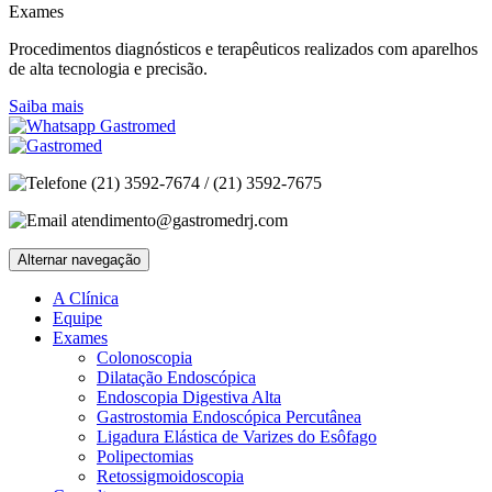
Exames
Procedimentos diagnósticos e terapêuticos realizados com aparelhos
de alta tecnologia e precisão.
Saiba mais
(21) 3592-7674 / (21) 3592-7675
atendimento@gastromedrj.com
Alternar navegação
A Clínica
Equipe
Exames
Colonoscopia
Dilatação Endoscópica
Endoscopia Digestiva Alta
Gastrostomia Endoscópica Percutânea
Ligadura Elástica de Varizes do Esôfago
Polipectomias
Retossigmoidoscopia