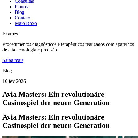
Consultas
Planos
Blog
Contato
Maio Roxo
Exames
Procedimentos diagnósticos e terapêuticos realizados com aparelhos
de alta tecnologia e precisão.
Saiba mais
Blog
16 fev 2026
Avia Masters: Ein revolutionäre
Casinospiel der neuen Generation
Avia Masters: Ein revolutionäre
Casinospiel der neuen Generation