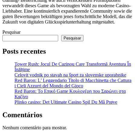
Gaming- Beherrschung wie auch verlockenden Profitoptionen
verwandelt dieses Game als bevorzugten Wahl zu moderne Casino-
Liebhaber. Eine kontinuierlich expandierende Community sowie die
guten Bewertungen bekräftigen jenes fortschrittliche Modell, das die
Zukunft von digitalen Glücksspielunterhaltung mitgestaltet.
Pesquisar
Pesquisar
Posts recentes
Tower Rush: Jocul De Cazinou Care Transformă Aventura În
Înălțime
Celovit vodnik po stavah na šport za slovenske uporabnike
Red Baron: L’ Leggendario Titolo di Macchinetta che Cattura
i Cieli Azzurri del Mondo del Gioco
Red Baron: Το Επικό Game Κουλοχέρη που Σαρώνει στα
Καζίνο
Plinko casino: Det Ultimate Casino Spil Du Må Prøve
Comentários
Nenhum comentário para mostrar.