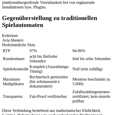
plattformübergreifende Vereinbarkeit frei von ergänzende
Installationen bzw. Plugins.
Gegenüberstellung zu traditionellen
Spielautomaten
Kriterium
Avia Masters
Herkömmliche Slots
RTP
97%
94-96%
acht bis fünfzehn
Rundendauer
fünf bis zehn Sekunden
Sekunden
Komplett (Auszahlungs-
Spielerkontrolle
Null (rein zufällig)
Timing)
Rechnerisch grenzenlos
Maximum-
Meistens beschränkt zu
(bis zehntausend-x
Multiplikator
5.000x
dokumentiert)
Zufallszahlengenerator-
Transparenz
Fair-Proof verifizierbar
zertifiziert, kein einzeln
prüfbar
Diese Verbindung bestehend aus mathematischer Ehrlichkeit,