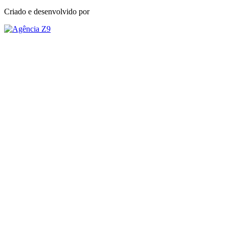
Criado e desenvolvido por