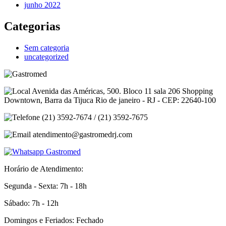
junho 2022
Categorias
Sem categoria
uncategorized
Avenida das Américas, 500. Bloco 11 sala 206 Shopping
Downtown, Barra da Tijuca Rio de janeiro - RJ - CEP: 22640-100
(21) 3592-7674 / (21) 3592-7675
atendimento@gastromedrj.com
Horário de Atendimento:
Segunda - Sexta: 7h - 18h
Sábado: 7h - 12h
Domingos e Feriados: Fechado