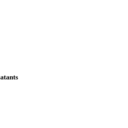
atants