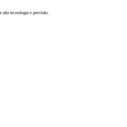
 alta tecnologia e precisão.