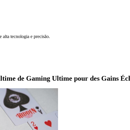
 alta tecnologia e precisão.
 ultime de Gaming Ultime pour des Gains Écl