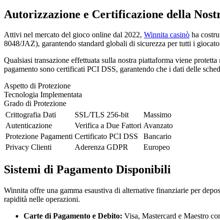
Autorizzazione e Certificazione della Nos
Attivi nel mercato del gioco online dal 2022,
Winnita casinò
ha costrui
8048/JAZ), garantendo standard globali di sicurezza per tutti i giocatori
Qualsiasi transazione effettuata sulla nostra piattaforma viene protetta m
pagamento sono certificati PCI DSS, garantendo che i dati delle schede
Aspetto di Protezione
Tecnologia Implementata
Grado di Protezione
Crittografia Dati
SSL/TLS 256-bit
Massimo
Autenticazione
Verifica a Due Fattori
Avanzato
Protezione Pagamenti
Certificato PCI DSS
Bancario
Privacy Clienti
Aderenza GDPR
Europeo
Sistemi di Pagamento Disponibili
Winnita offre una gamma esaustiva di alternative finanziarie per deposit
rapidità nelle operazioni.
Carte di Pagamento e Debito:
Visa, Mastercard e Maestro con