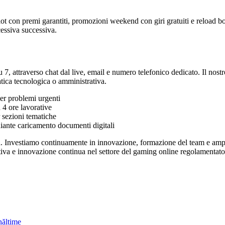
t con premi garantiti, promozioni weekend con giri gratuiti e reload bonu
cessiva successiva.
 7, attraverso chat dal live, email e numero telefonico dedicato. Il nostro
atica tecnologica o amministrativa.
er problemi urgenti
4 ore lavorative
 sezioni tematiche
nte caricamento documenti digitali
nza. Investiamo continuamente in innovazione, formazione del team e ampli
rativa e innovazione continua nel settore del gaming online regolamentato
nălțime