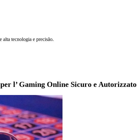
 alta tecnologia e precisão.
 per l’ Gaming Online Sicuro e Autorizzato