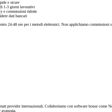
pide e sicure
i 1-3 giorni lavorativi
y e commissioni ridotte
dere dati bancari
 entro 24-48 ore per i metodi elettronici. Non applichiamo commissioni s
 rinomati provider internazionali. Collaboriamo con software house com
e avanzata.