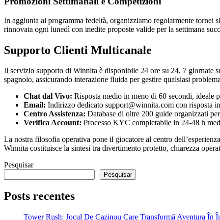
Promozioni Settimanali e Competizioni
In aggiunta al programma fedeltà, organizziamo regolarmente tornei slo
rinnovata ogni lunedì con inedite proposte valide per la settimana suc
Supporto Clienti Multicanale
Il servizio supporto di Winnita è disponibile 24 ore su 24, 7 giornate su
spagnolo, assicurando interazione fluida per gestire qualsiasi problem
Chat dal Vivo:
Risposta medio in meno di 60 secondi, ideale p
Email:
Indirizzo dedicato support@winnita.com con risposta in 
Centro Assistenza:
Database di oltre 200 guide organizzati per
Verifica Account:
Processo KYC completabile in 24-48 h media
La nostra filosofia operativa pone il giocatore al centro dell’esperie
Winnita costituisce la sintesi tra divertimento protetto, chiarezza ope
Pesquisar
Pesquisar
Posts recentes
Tower Rush: Jocul De Cazinou Care Transformă Aventura În Î